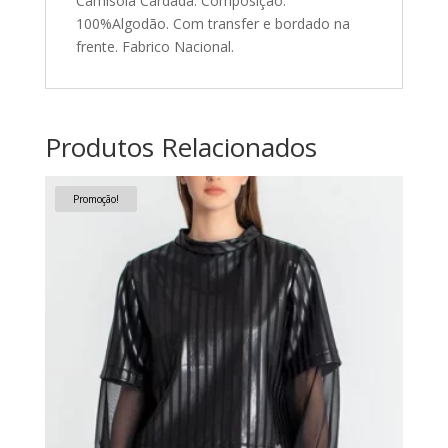
Camisola Cardada. Composição:
100%Algodão. Com transfer e bordado na
frente. Fabrico Nacional.
Produtos Relacionados
Promoção!