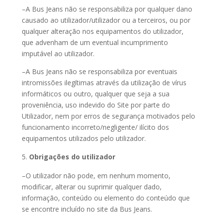
–A Bus Jeans não se responsabiliza por qualquer dano
causado ao utilizador/utilizador ou a terceiros, ou por
qualquer alteração nos equipamentos do utilizador,
que advenham de um eventual incumprimento
imputável ao utilizador.
–A Bus Jeans não se responsabiliza por eventuais
intromissões ilegítimas através da utilização de vírus
informáticos ou outro, qualquer que seja a sua
proveniência, uso indevido do Site por parte do
Utilizador, nem por erros de segurança motivados pelo
funcionamento incorreto/negligente/ ilícito dos
equipamentos utilizados pelo utilizador.
Obrigações do utilizador
–O utilizador não pode, em nenhum momento,
modificar, alterar ou suprimir qualquer dado,
informação, conteúdo ou elemento do conteúdo que
se encontre incluído no site da Bus Jeans.