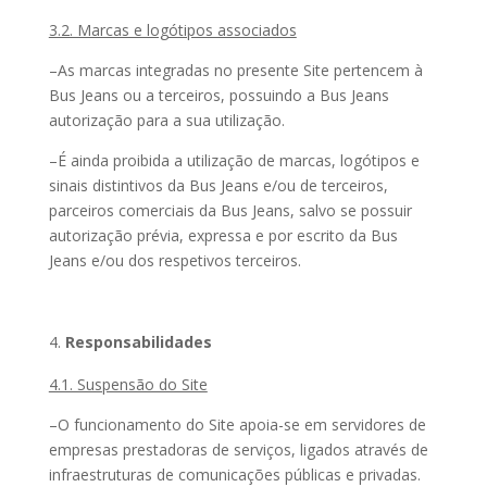
3.2. Marcas e logótipos associados
–As marcas integradas no presente Site pertencem à
Bus Jeans ou a terceiros, possuindo a Bus Jeans
autorização para a sua utilização.
–É ainda proibida a utilização de marcas, logótipos e
sinais distintivos da Bus Jeans e/ou de terceiros,
parceiros comerciais da Bus Jeans, salvo se possuir
autorização prévia, expressa e por escrito da Bus
Jeans e/ou dos respetivos terceiros.
Responsabilidades
4.1. Suspensão do Site
–O funcionamento do Site apoia-se em servidores de
empresas prestadoras de serviços, ligados através de
infraestruturas de comunicações públicas e privadas.