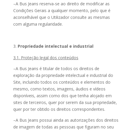
–A Bus Jeans reserva-se ao direito de modificar as
Condições Gerais a qualquer momento, pelo que é
aconselhável que o Utilizador consulte as mesmas
com alguma regularidade.
Propriedade intelectual e industrial
3.1. Proteção legal dos conteúdos
–A Bus Jeans é titular de todos os direitos de
exploração da propriedade intelectual e industrial do
Site, incluindo todos os conteúdos e elementos do
mesmo, como textos, imagens, áudios e vídeos
disponíveis, assim como dos que tenha alojado em
sites de terceiros, quer por serem da sua propriedade,
quer por ter obtido os direitos correspondentes.
–A Bus Jeans possui ainda as autorizações dos direitos
de imagem de todas as pessoas que figuram no seu