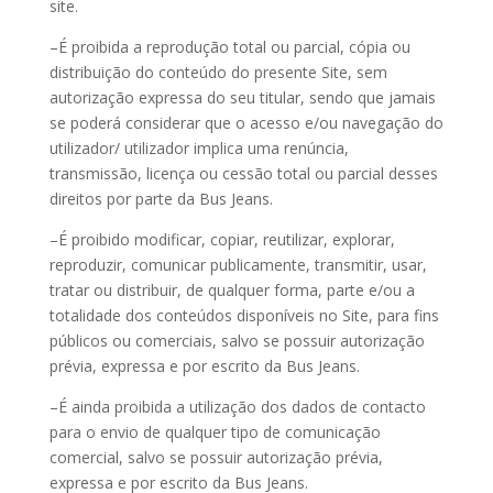
site.
–É proibida a reprodução total ou parcial, cópia ou
distribuição do conteúdo do presente Site, sem
autorização expressa do seu titular, sendo que jamais
se poderá considerar que o acesso e/ou navegação do
utilizador/ utilizador implica uma renúncia,
transmissão, licença ou cessão total ou parcial desses
direitos por parte da Bus Jeans.
–É proibido modificar, copiar, reutilizar, explorar,
reproduzir, comunicar publicamente, transmitir, usar,
tratar ou distribuir, de qualquer forma, parte e/ou a
totalidade dos conteúdos disponíveis no Site, para fins
públicos ou comerciais, salvo se possuir autorização
prévia, expressa e por escrito da Bus Jeans.
–É ainda proibida a utilização dos dados de contacto
para o envio de qualquer tipo de comunicação
comercial, salvo se possuir autorização prévia,
expressa e por escrito da Bus Jeans.