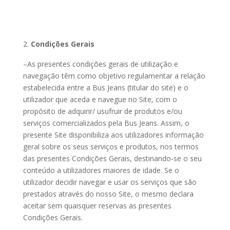
Condições Gerais
–As presentes condições gerais de utilização e
navegação têm como objetivo regulamentar a relação
estabelecida entre a Bus Jeans (titular do site) e o
utilizador que aceda e navegue no Site, com o
propósito de adquirir/ usufruir de produtos e/ou
serviços comercializados pela Bus Jeans. Assim, o
presente Site disponibiliza aos utilizadores informação
geral sobre os seus serviços e produtos, nos termos
das presentes Condições Gerais, destinando-se o seu
conteúdo a utilizadores maiores de idade. Se o
utilizador decidir navegar e usar os serviços que são
prestados através do nosso Site, o mesmo declara
aceitar sem quaisquer reservas as presentes
Condições Gerais.