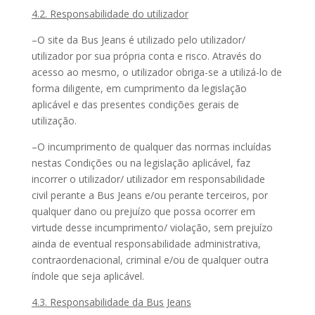
4.2. Responsabilidade do utilizador
–O site da Bus Jeans é utilizado pelo utilizador/
utilizador por sua própria conta e risco. Através do
acesso ao mesmo, o utilizador obriga-se a utilizá-lo de
forma diligente, em cumprimento da legislação
aplicável e das presentes condições gerais de
utilização.
–O incumprimento de qualquer das normas incluídas
nestas Condições ou na legislação aplicável, faz
incorrer o utilizador/ utilizador em responsabilidade
civil perante a Bus Jeans e/ou perante terceiros, por
qualquer dano ou prejuízo que possa ocorrer em
virtude desse incumprimento/ violação, sem prejuízo
ainda de eventual responsabilidade administrativa,
contraordenacional, criminal e/ou de qualquer outra
índole que seja aplicável.
4.3. Responsabilidade da Bus Jeans