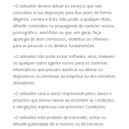
–O utilizador deverá utilizar os serviços que são
colocados à sua disposição pela Bus Jeans de forma
diligente, correta e lícita. Não pode, a qualquer título,
difundir conteúdos ou propaganda de carácter racista,
pornográfico, xenófobo ou que, em geral, faça
apologia de atos criminosos, violentos ou ofensivo
para as pessoas e os direitos fundamentais.
–O utilizador não pode incluir software, vírus, malware
ou qualquer outro agente nocivo para os sistemas
informáticos que possam danificar ou alterar os
dispositivos ou terminais da empresa ou dos restantes
utilizadores.
–O utilizador será o único responsável pelos danos e
prejuízos que possa causar ao incumprir as condições
e obrigações expressas nas presentes Condições.
–O utilizador está proibido de transmitir, incluir ou
difundir publicidade de si mesmo ou de terceiros