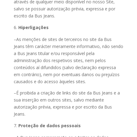
através de qualquer meio disponível no nosso Site,
salvo se possuir autorização prévia, expressa e por
escrito da Bus Jeans.
Hiperligações
–As menções de sites de terceiros no site da Bus
Jeans têm carácter meramente informativo, não sendo
a Bus Jeans titular e/ou responsável pela
administração dos respetivos sites, nem pelos
conteúdos aí difundidos (salvo declaração expressa
em contrário), nem por eventuais danos ou prejuízos
causados e do acesso àqueles sites.
–É proibida a criação de links do site da Bus Jeans e a
sua inserção em outros sites, salvo mediante
autorização prévia, expressa e por escrito da Bus
Jeans.
Proteção de dados pessoais