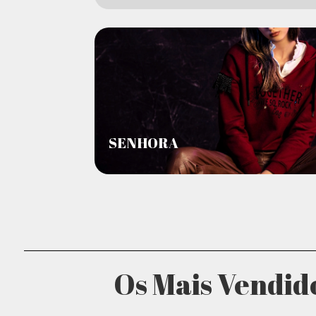
SENHORA
Os Mais Vendid