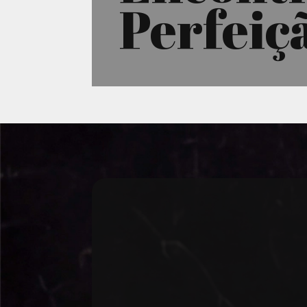
Perfeiç