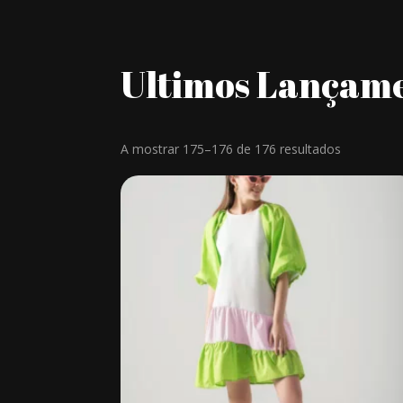
Ultimos Lançam
A mostrar 175–176 de 176 resultados