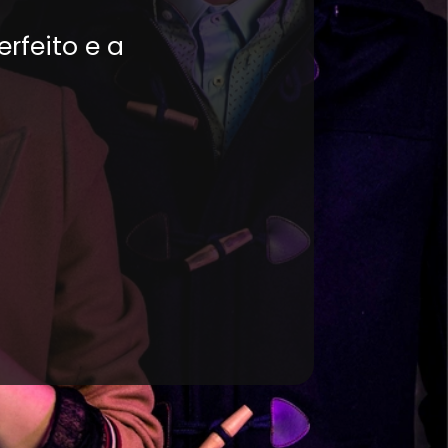
erfeito e a