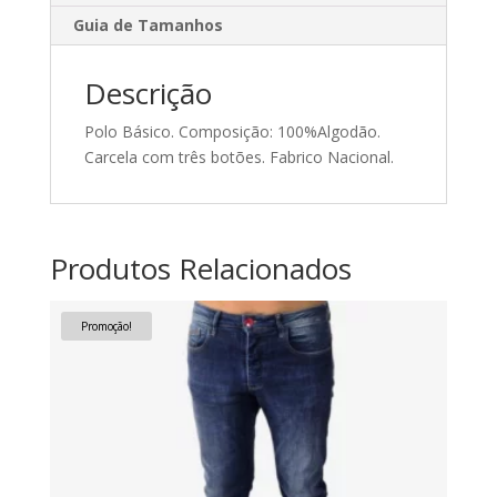
Guia de Tamanhos
Descrição
Polo Básico. Composição: 100%Algodão.
Carcela com três botões. Fabrico Nacional.
Produtos Relacionados
Promoção!