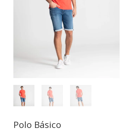
Polo Básico