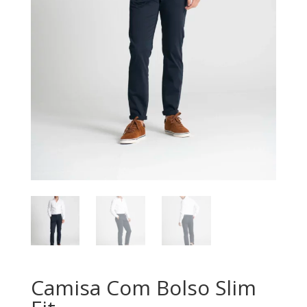
Camisa Com Bolso Slim