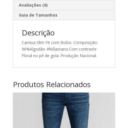
Avaliações (0)
Guia de Tamanhos
Descrição
Camisa Slim Fit com Bolso. Composição:
96%Algodão 4%Elastano.Com contraste
Floral no pé de gola. Produção Nacional.
Produtos Relacionados