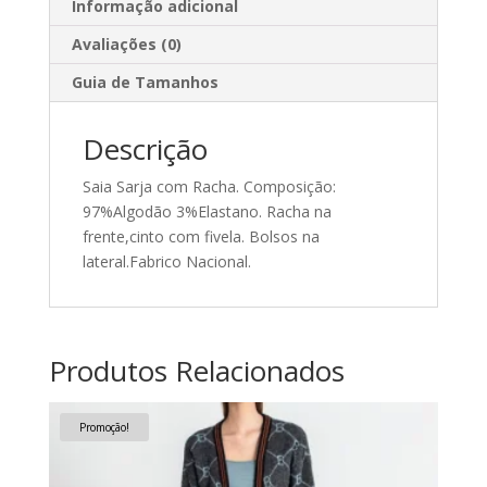
Informação adicional
Avaliações (0)
Guia de Tamanhos
Descrição
Saia Sarja com Racha. Composição:
97%Algodão 3%Elastano. Racha na
frente,cinto com fivela. Bolsos na
lateral.Fabrico Nacional.
Produtos Relacionados
Promoção!