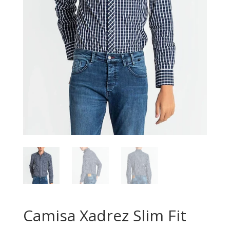
Camisa Xadrez Slim Fit