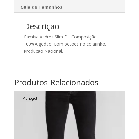
Guia de Tamanhos
Descrição
Camisa Xadrez Slim Fit. Composição:
100%Algodão. Com botões no colarinho.
Produção Nacional.
Produtos Relacionados
Promoção!