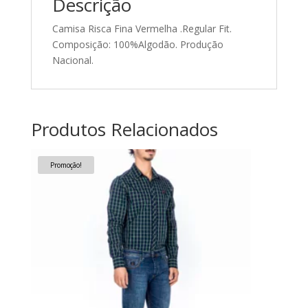
Descrição
Camisa Risca Fina Vermelha .Regular Fit.
Composição: 100%Algodão. Produção
Nacional.
Produtos Relacionados
Promoção!