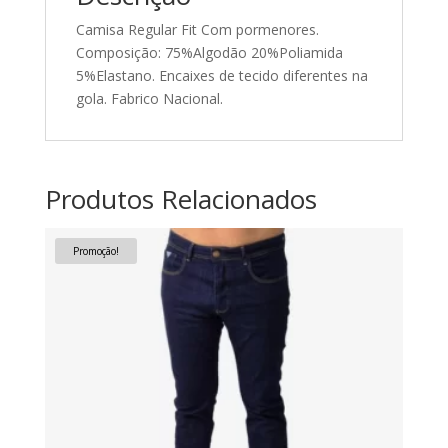
Camisa Regular Fit Com pormenores.
Composição: 75%Algodão 20%Poliamida
5%Elastano. Encaixes de tecido diferentes na
gola. Fabrico Nacional.
Produtos Relacionados
Promoção!