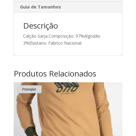
Guia de Tamanhos
Descrição
Calção Sarja.Composição: 97%Algodão
3%Elastano. Fabrico Nacional.
Produtos Relacionados
Promoção!