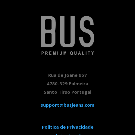
Rua de Joane 957
4780-329 Palmeira
Santo Tirso Portugal
support@busjeans.com
Politica de Privacidade