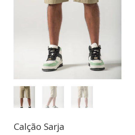
Calção Sarja