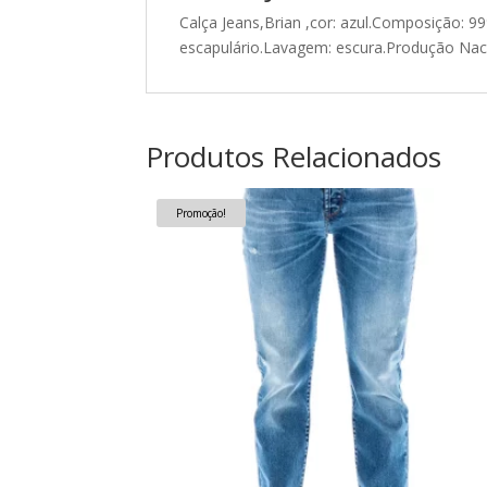
Calça Jeans,Brian ,cor: azul.Composição: 
escapulário.Lavagem: escura.Produção Nacio
Produtos Relacionados
Promoção!