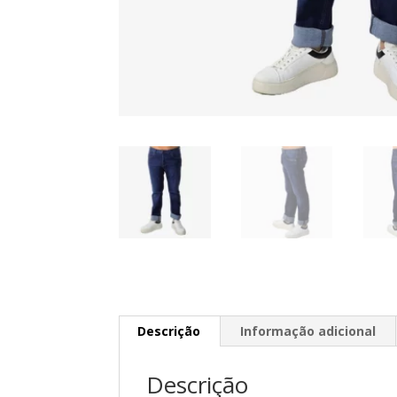
Descrição
Informação adicional
Descrição