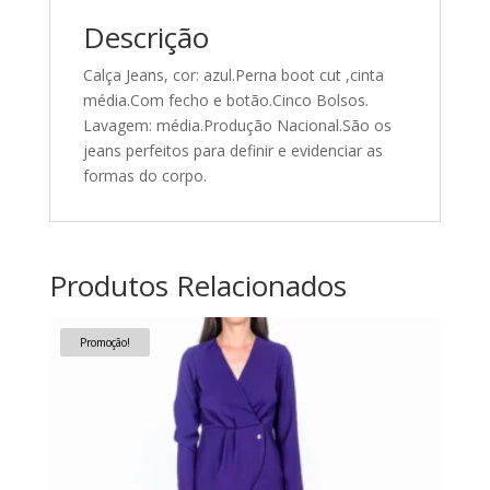
Descrição
Calça Jeans, cor: azul.Perna boot cut ,cinta
média.Com fecho e botão.Cinco Bolsos.
Lavagem: média.Produção Nacional.São os
jeans perfeitos para definir e evidenciar as
formas do corpo.
Produtos Relacionados
Promoção!