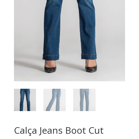
Calça Jeans Boot Cut