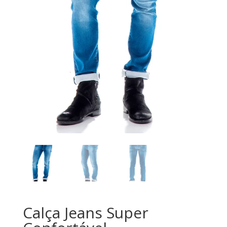
Calça Jeans Super