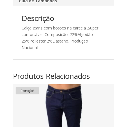
Guia de Tamanhos
Descrição
Calça Jeans com botões na carcela .Super
confortável. Composição: 72%Algodão
25%Poliester 2%Elastano. Produção
Nacional.
Produtos Relacionados
Promoção!