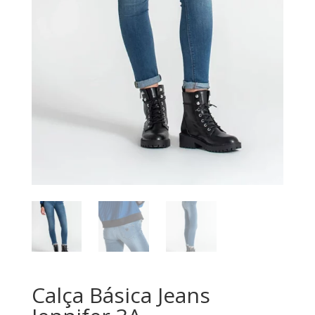
Calça Básica Jeans