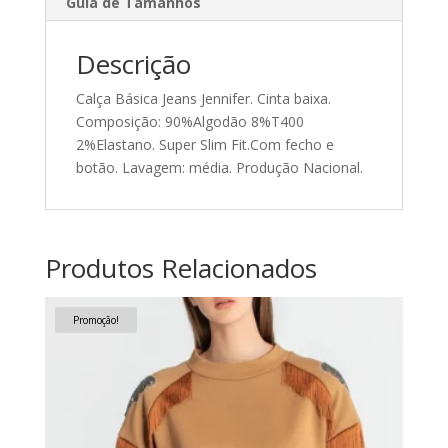
Guia de Tamanhos
Descrição
Calça Básica Jeans Jennifer. Cinta baixa.
Composição: 90%Algodão 8%T400
2%Elastano. Super Slim Fit.Com fecho e
botão. Lavagem: média. Produção Nacional.
Produtos Relacionados
Promoção!