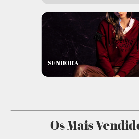
SENHORA
Os Mais Vendid