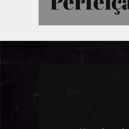
Perfeiç