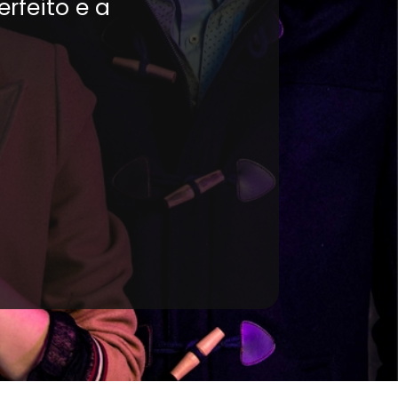
erfeito e a