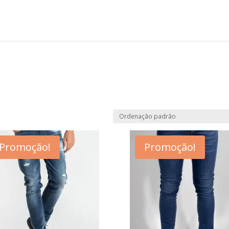
Promoção!
Promoção!