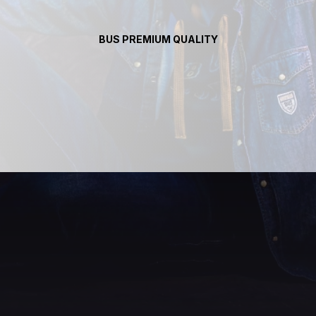
BUS PREMIUM QUALITY