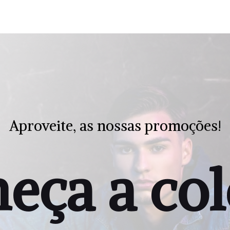
Aproveite, as nossas promoções!
eça a col